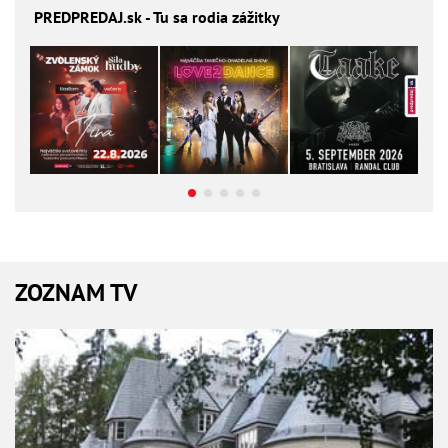
PREDPREDAJ
.sk - Tu sa rodia zážitky
ZOZNAM TV