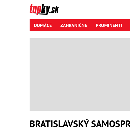
DOMÁCE
ZAHRANIČNÉ
PROMINENTI
BRATISLAVSKÝ SAMOSPR