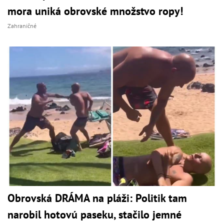
mora uniká obrovské množstvo ropy!
Zahraničné
Obrovská DRÁMA na pláži: Politik tam
narobil hotovú paseku, stačilo jemné