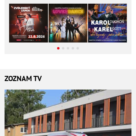
ZOZNAM TV