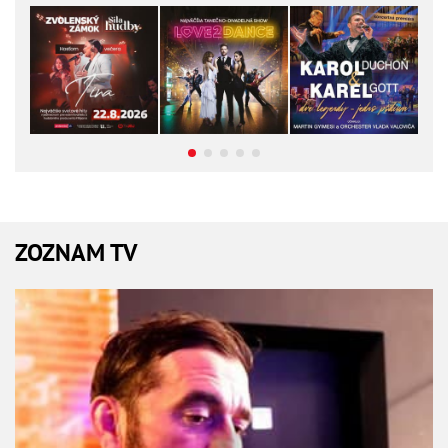
ZOZNAM TV