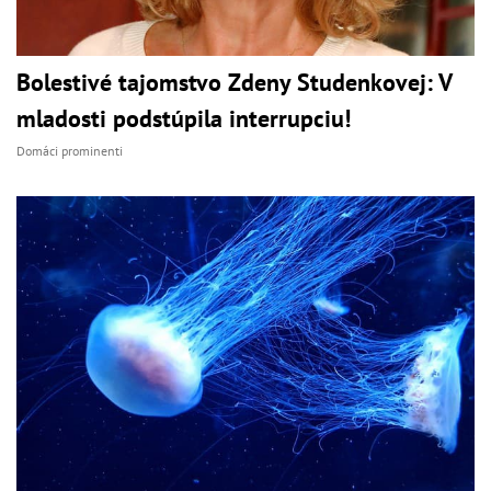
Bolestivé tajomstvo Zdeny Studenkovej: V
mladosti podstúpila interrupciu!
Domáci prominenti