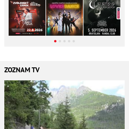
ZOZNAM TV