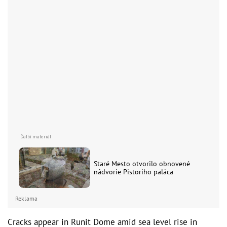
Staré Mesto otvorilo obnovené
nádvorie Pistoriho paláca
Reklama
Cracks appear in Runit Dome amid sea level rise in