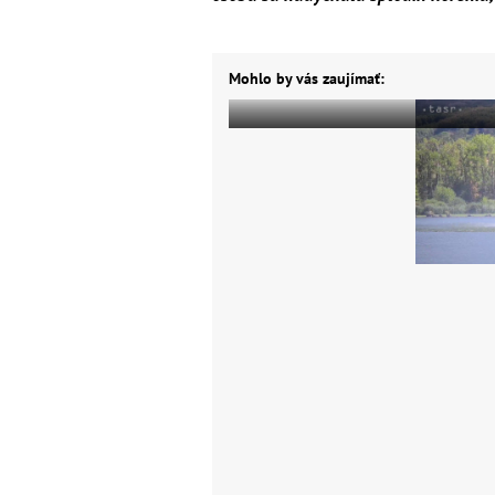
Mohlo by vás zaujímať: