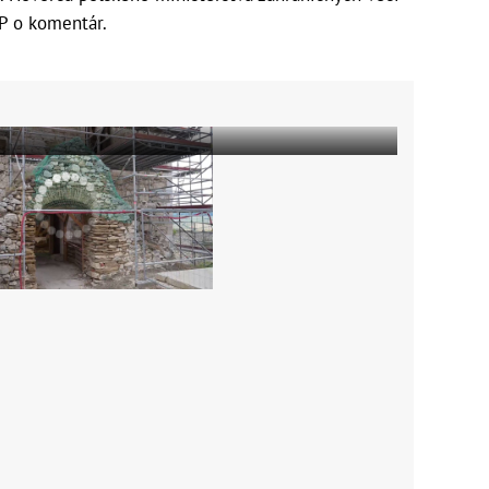
FP o komentár.