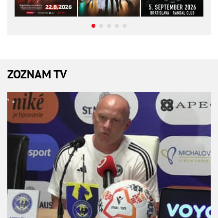
ZOZNAM TV