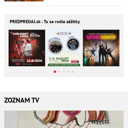
PREDPREDAJ
.sk - Tu sa rodia zážitky
ZOZNAM TV