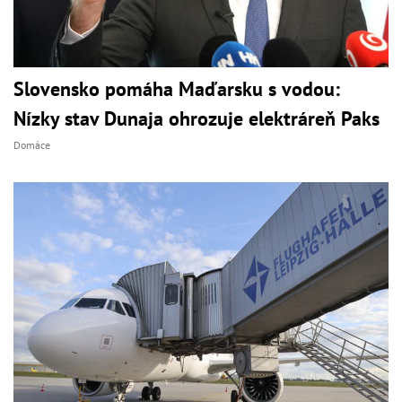
Slovensko pomáha Maďarsku s vodou:
Nízky stav Dunaja ohrozuje elektráreň Paks
Domáce