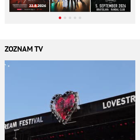
ZOZNAM TV