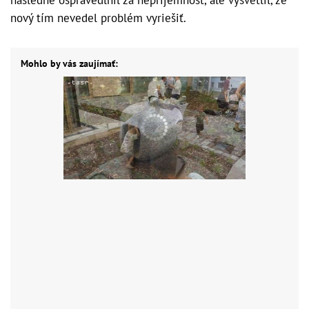
nový tím nevedel problém vyriešiť.
Mohlo by vás zaujímať: