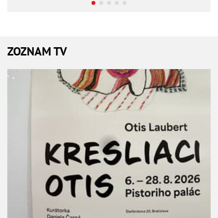
ZOZNAM TV