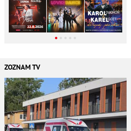
ZOZNAM TV