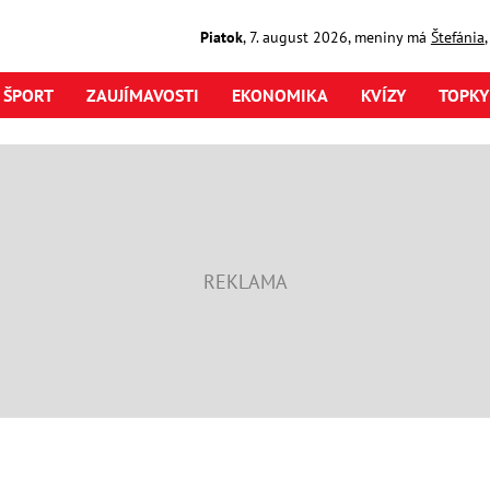
Piatok
,
7. august
2026
,
meniny má
Štefánia
ŠPORT
ZAUJÍMAVOSTI
EKONOMIKA
KVÍZY
TOPKY