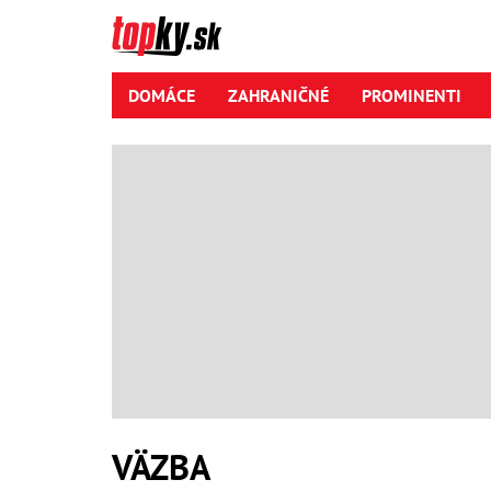
DOMÁCE
ZAHRANIČNÉ
PROMINENTI
VÄZBA