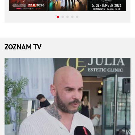
ZOZNAM TV