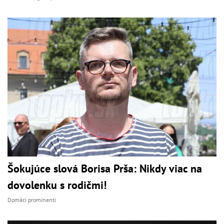
Šokujúce slová Borisa Prša: Nikdy viac na
dovolenku s rodičmi!
Domáci prominenti