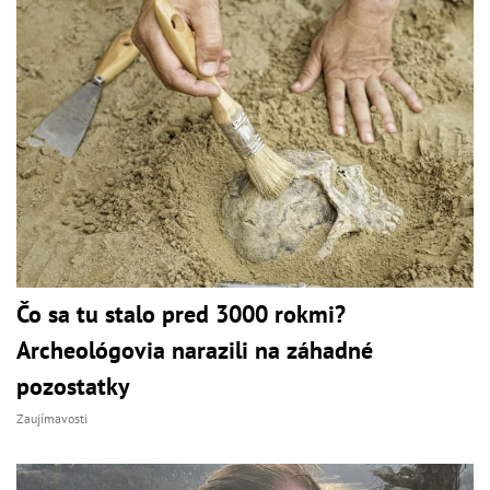
Čo sa tu stalo pred 3000 rokmi?
Archeológovia narazili na záhadné
pozostatky
Zaujímavosti