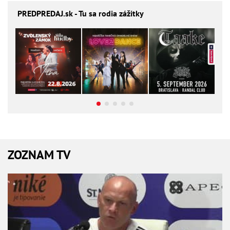
PREDPREDAJ
.sk - Tu sa rodia zážitky
ZOZNAM TV