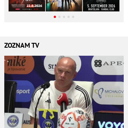
ZOZNAM TV