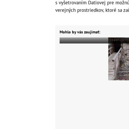
s vyšetrovaním Datiovej pre možnú
verejných prostriedkov, ktoré sa za
Mohlo by vás zaujímať: