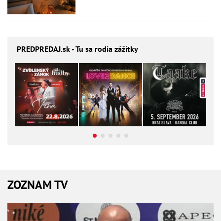
PREDPREDAJ
.sk - Tu sa rodia zážitky
ZOZNAM TV