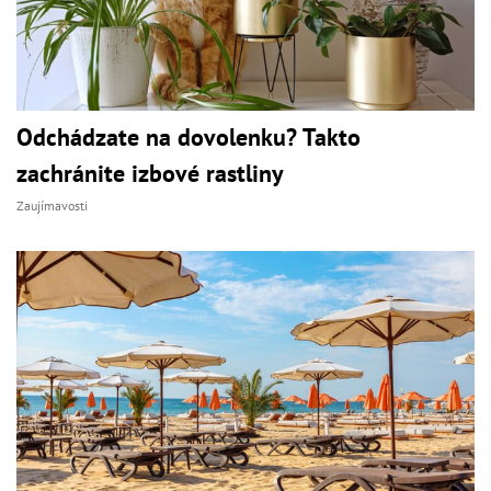
Odchádzate na dovolenku? Takto
zachránite izbové rastliny
Zaujímavosti