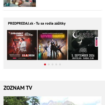
PREDPREDAJ
.sk - Tu sa rodia zážitky
ZOZNAM TV