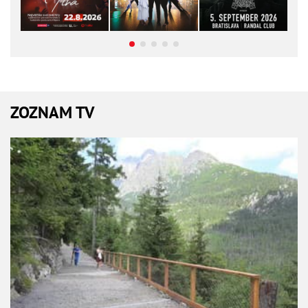
ZOZNAM TV