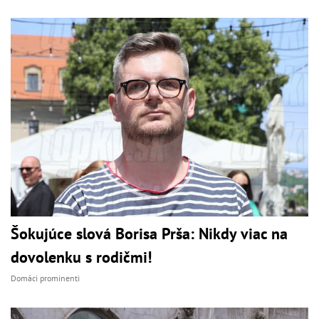
Šokujúce slová Borisa Prša: Nikdy viac na
dovolenku s rodičmi!
Domáci prominenti