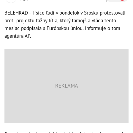
BELEHRAD - Tisíce ľudí v pondelok v Srbsku protestovali
proti projektu ťažby lítia, ktorý tamojšia vláda tento
mesiac podpísala s Európskou úniou. Informuje o tom
agentúra AP.