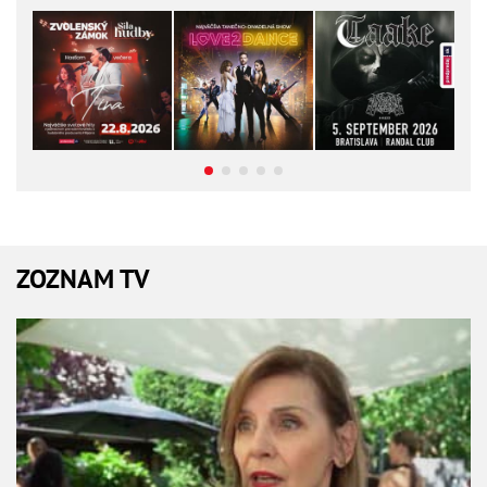
ZOZNAM TV