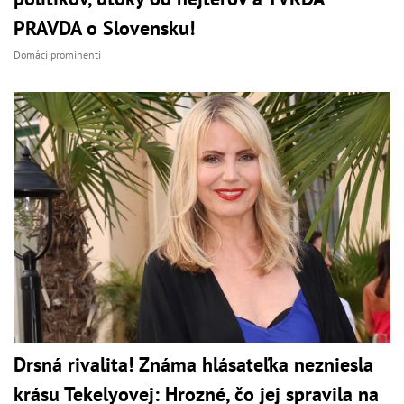
PRAVDA o Slovensku!
Domáci prominenti
Drsná rivalita! Známa hlásateľka nezniesla
krásu Tekelyovej: Hrozné, čo jej spravila na