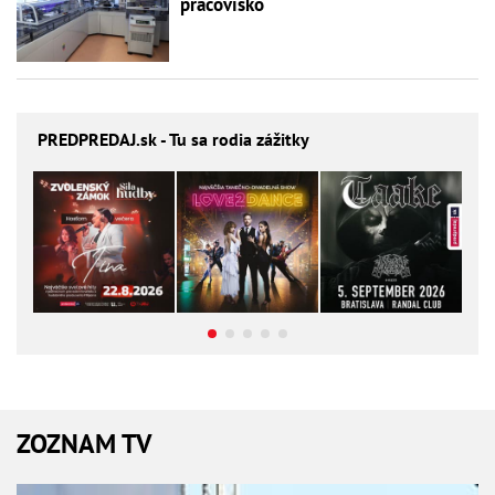
pracovisko
PREDPREDAJ
.sk - Tu sa rodia zážitky
ZOZNAM TV