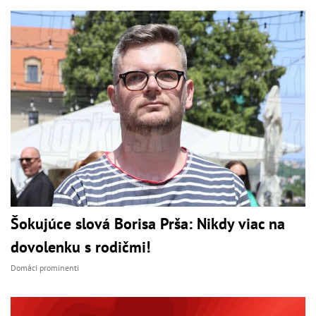
Šokujúce slová Borisa Prša: Nikdy viac na
dovolenku s rodičmi!
Domáci prominenti