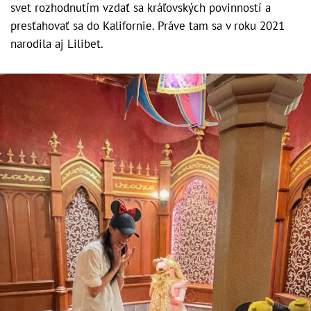
svet rozhodnutím vzdať sa kráľovských povinností a
presťahovať sa do Kalifornie. Práve tam sa v roku 2021
narodila aj Lilibet.