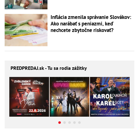
Inflácia zmenila správanie Slovákov:
Ako narábať s peniazmi, keď
nechcete zbytočne riskovať?
PREDPREDAJ
.sk - Tu sa rodia zážitky