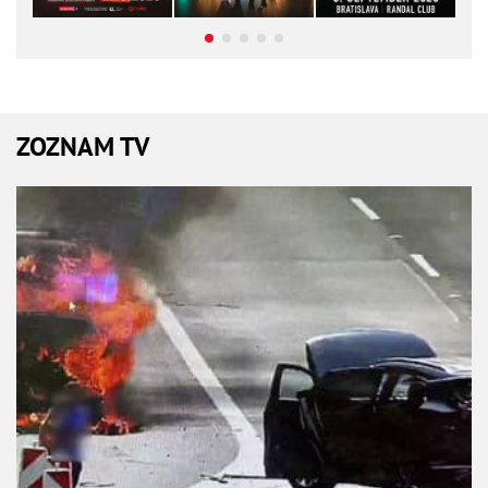
ZOZNAM TV