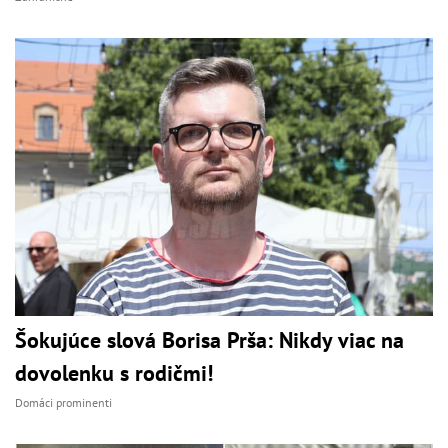
Šokujúce slová Borisa Prša: Nikdy viac na
dovolenku s rodičmi!
Domáci prominenti