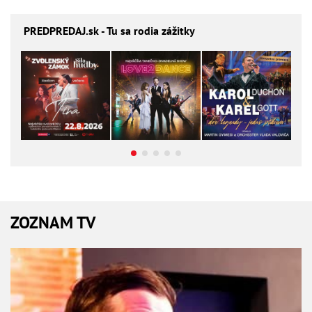
PREDPREDAJ
.sk - Tu sa rodia zážitky
ZOZNAM TV