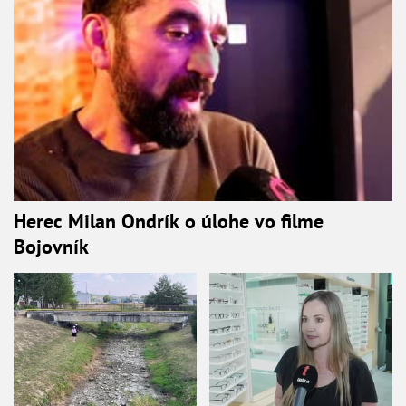
Herec Milan Ondrík o úlohe vo filme
Bojovník