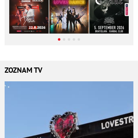
ZOZNAM TV