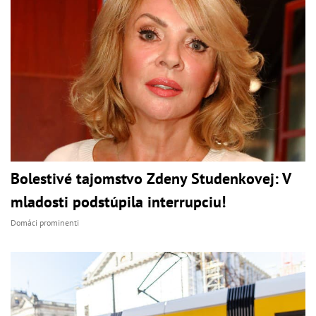
Bolestivé tajomstvo Zdeny Studenkovej: V
mladosti podstúpila interrupciu!
Domáci prominenti