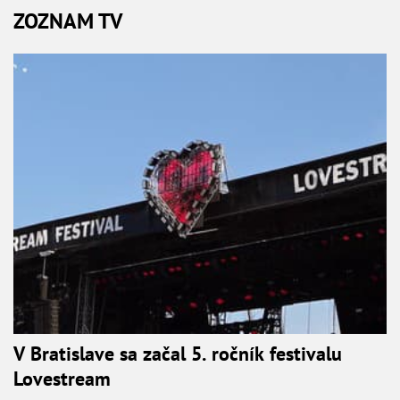
ZOZNAM TV
V Bratislave sa začal 5. ročník festivalu
Lovestream