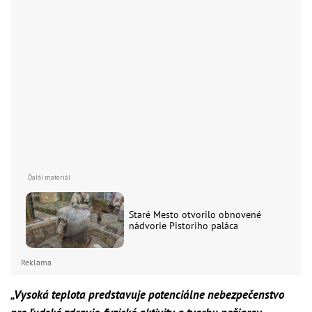
Staré Mesto otvorilo obnovené
nádvorie Pistoriho paláca
Reklama
„Vysoká teplota predstavuje potenciálne nebezpečenstvo