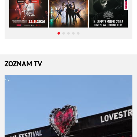
ZOZNAM TV