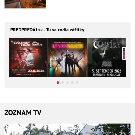
PREDPREDAJ
.sk - Tu sa rodia zážitky
ZOZNAM TV