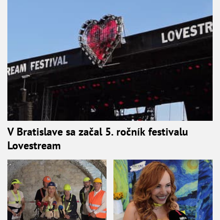
V Bratislave sa začal 5. ročník festivalu
Lovestream