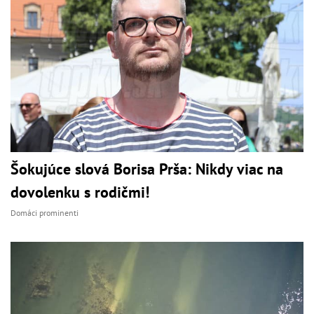
Šokujúce slová Borisa Prša: Nikdy viac na
dovolenku s rodičmi!
Domáci prominenti