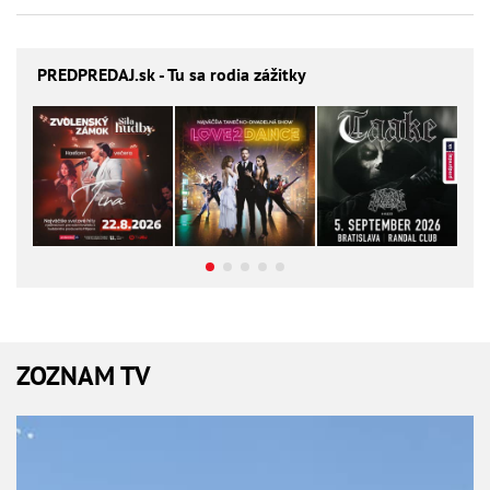
PREDPREDAJ
.sk - Tu sa rodia zážitky
ZOZNAM TV