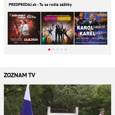
PREDPREDAJ
.sk - Tu sa rodia zážitky
ZOZNAM TV