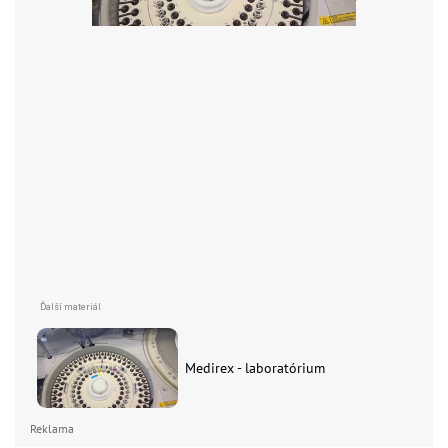
Medirex - laboratórium
Reklama