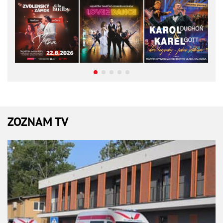
ZOZNAM TV