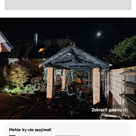
Zobraziť galériu
(4)
Mohlo by vás zaujímať: