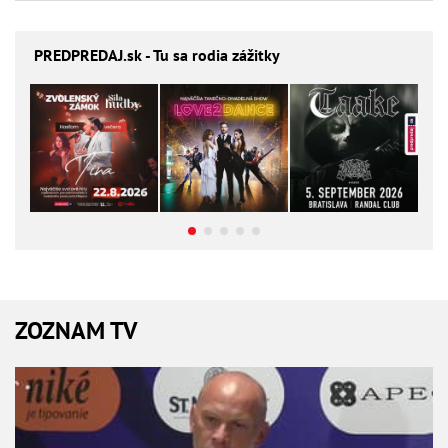
PREDPREDAJ
.sk - Tu sa rodia zážitky
ZOZNAM TV