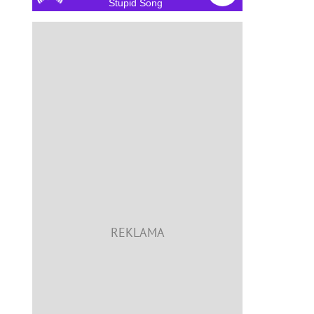
Stupid Song