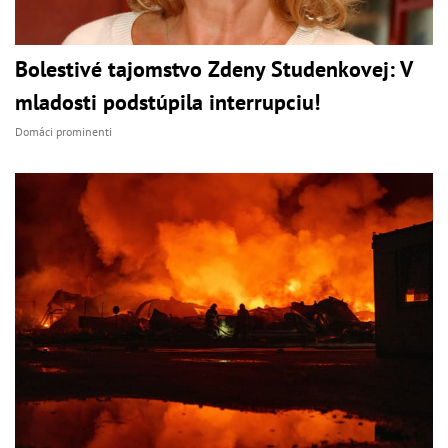
Bolestivé tajomstvo Zdeny Studenkovej: V
mladosti podstúpila interrupciu!
Domáci prominenti