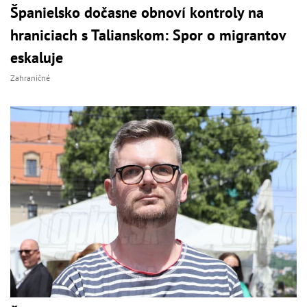
Španielsko dočasne obnoví kontroly na
hraniciach s Talianskom: Spor o migrantov
eskaluje
Zahraničné