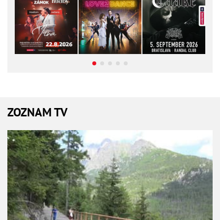
ZOZNAM TV