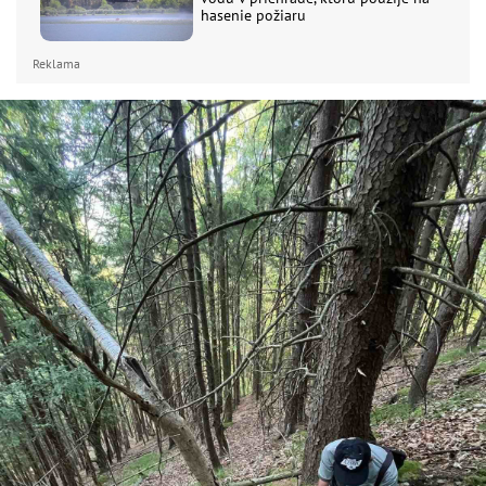
hasenie požiaru
Reklama