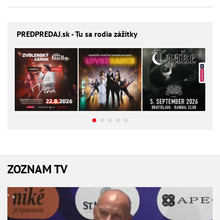
PREDPREDAJ
.sk - Tu sa rodia zážitky
ZOZNAM TV