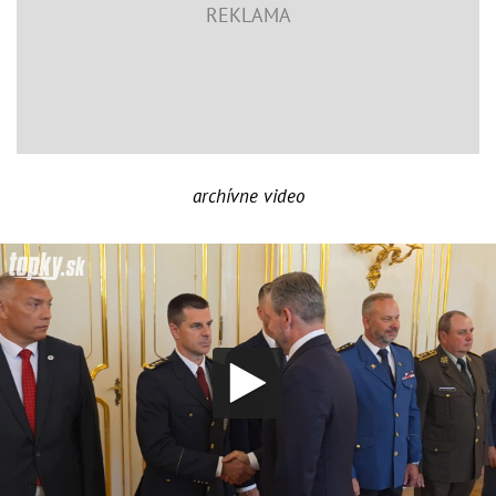
archívne video