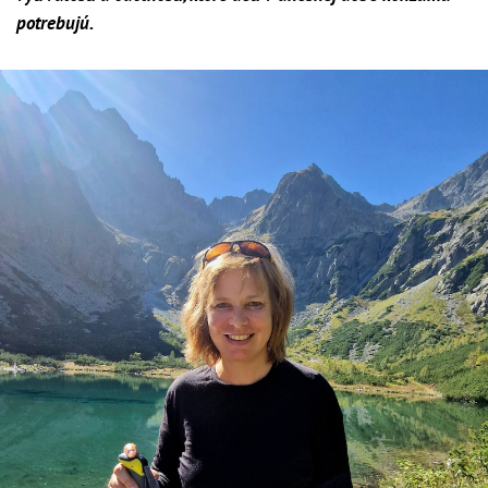
potrebujú.