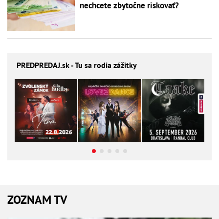
nechcete zbytočne riskovať?
PREDPREDAJ
.sk - Tu sa rodia zážitky
ZOZNAM TV