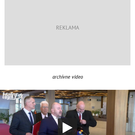
archívne video