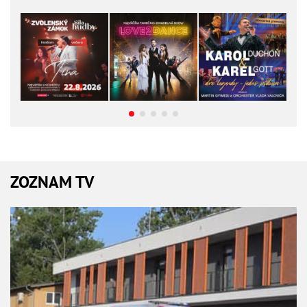
ZOZNAM TV