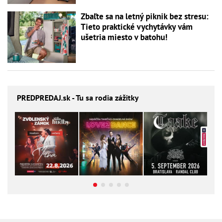
Zbaľte sa na letný piknik bez stresu:
Tieto praktické vychytávky vám
ušetria miesto v batohu!
PREDPREDAJ
.sk - Tu sa rodia zážitky