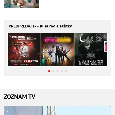
PREDPREDAJ
.sk - Tu sa rodia zážitky
ZOZNAM TV