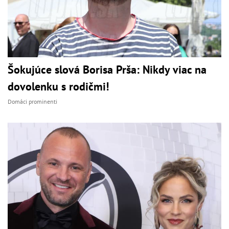
Šokujúce slová Borisa Prša: Nikdy viac na
dovolenku s rodičmi!
Domáci prominenti