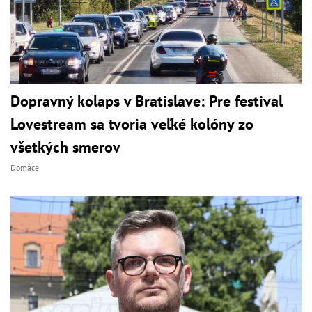
Dopravný kolaps v Bratislave: Pre festival
Lovestream sa tvoria veľké kolóny zo
všetkých smerov
Domáce