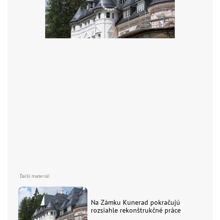
Na Zámku Kunerad pokračujú
rozsiahle rekonštrukčné práce