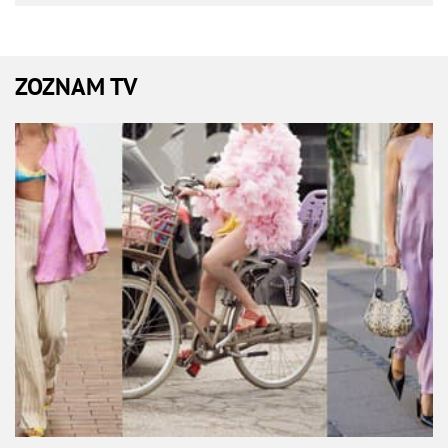
ZOZNAM TV