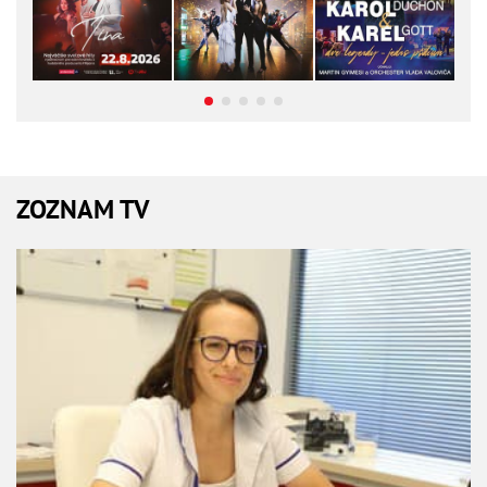
ZOZNAM TV