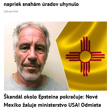
napriek snahám úradov uhynulo
Zahraničné
Škandál okolo Epsteina pokračuje: Nové
Mexiko žaluje ministerstvo USA! Odmieta