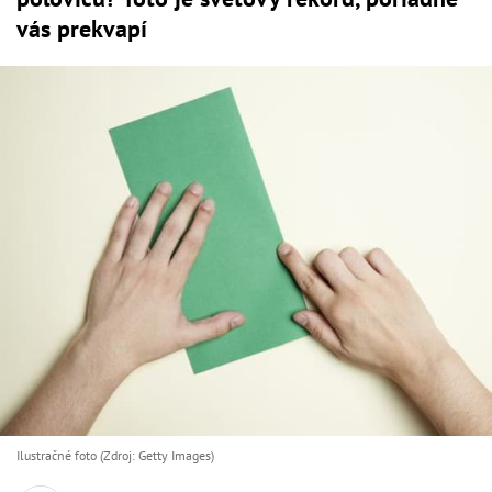
vás prekvapí
Ilustračné foto (Zdroj: Getty Images)