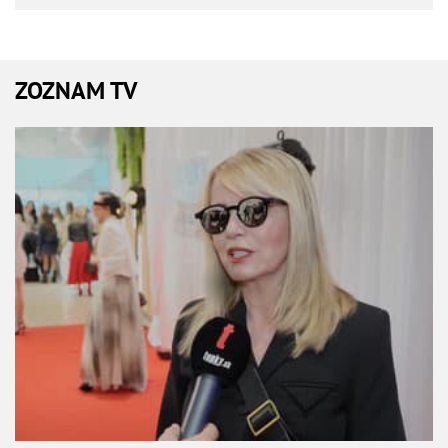
ZOZNAM TV