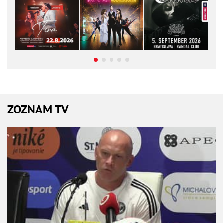
ZOZNAM TV