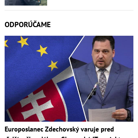
ODPORÚČAME
Europoslanec Zdechovský varuje pred