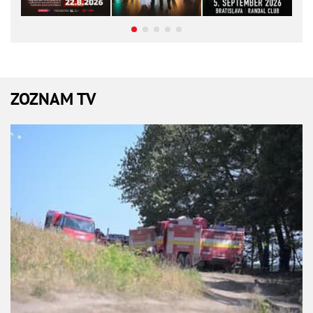
ZOZNAM TV