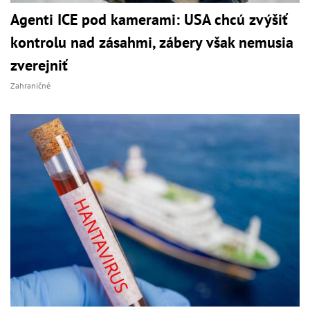
Agenti ICE pod kamerami: USA chcú zvýšiť
kontrolu nad zásahmi, zábery však nemusia
zverejniť
Zahraničné