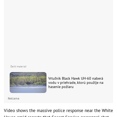
Vrtuľník Black Hawk UH-60 naberá
vodu v priehrade, ktorú použije na
hasenie požiaru
Reklama
Video shows the massive police response near the White