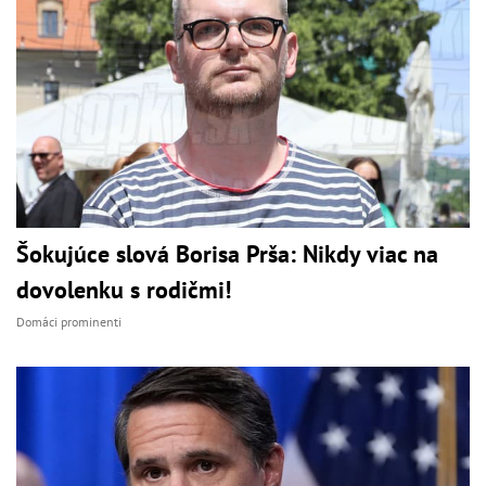
Šokujúce slová Borisa Prša: Nikdy viac na
dovolenku s rodičmi!
Domáci prominenti