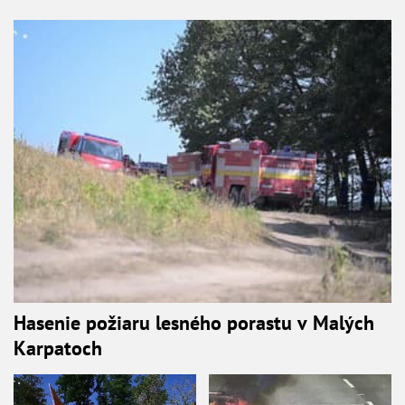
Hasenie požiaru lesného porastu v Malých
Karpatoch